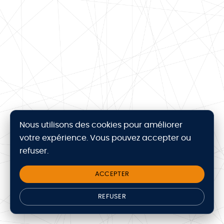
Nous utilisons des cookies pour améliorer
votre expérience. Vous pouvez accepter ou
refuser.
ACCEPTER
REFUSER