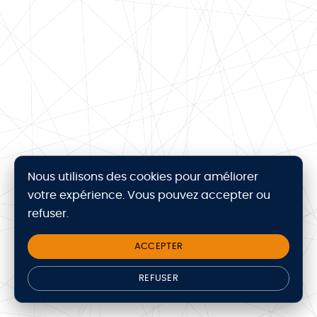
Nous utilisons des cookies pour améliorer
votre expérience. Vous pouvez accepter ou
refuser.
ACCEPTER
REFUSER