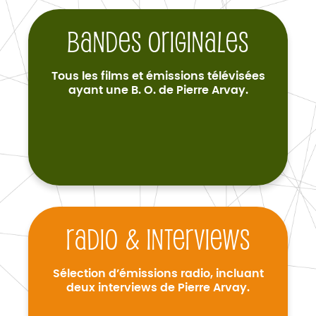
Bandes originales
Tous les films et émissions télévisées
ayant une B. O. de Pierre Arvay.
Radio & interviews
Sélection d’émissions radio, incluant
deux interviews de Pierre Arvay.