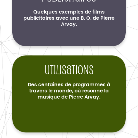
Quelques exemples de films
publicitaires avec une B. O. de Pierre
Arvay.
Utilisations
Des centaines de programmes à
travers le monde, où résonne la
musique de Pierre Arvay.