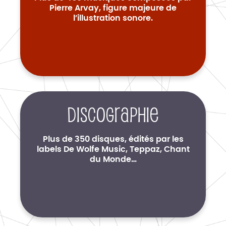
Pierre Arvay, figure majeure de
l’illustration sonore.
Discographie
Plus de 350 disques, édités par les
labels De Wolfe Music, Teppaz, Chant
du Monde…