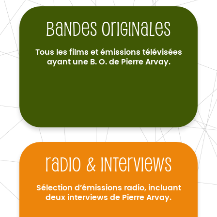
Bandes originales
Tous les films et émissions télévisées
ayant une B. O. de Pierre Arvay.
Radio & interviews
Sélection d’émissions radio, incluant
deux interviews de Pierre Arvay.