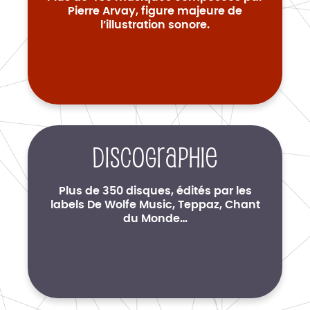
Pierre Arvay, figure majeure de
l’illustration sonore.
Discographie
Plus de 350 disques, édités par les
labels De Wolfe Music, Teppaz, Chant
du Monde…