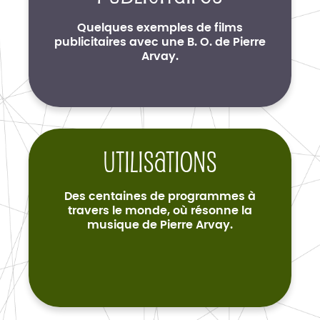
Quelques exemples de films
publicitaires avec une B. O. de Pierre
Arvay.
Utilisations
Des centaines de programmes à
travers le monde, où résonne la
musique de Pierre Arvay.