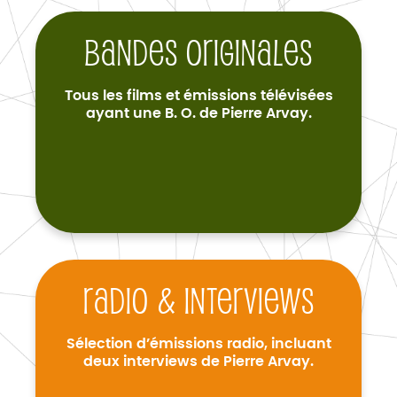
Bandes originales
Tous les films et émissions télévisées
ayant une B. O. de Pierre Arvay.
Radio & interviews
Sélection d’émissions radio, incluant
deux interviews de Pierre Arvay.