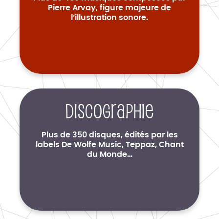
Pierre Arvay, figure majeure de
l’illustration sonore.
Discographie
Plus de 350 disques, édités par les
labels De Wolfe Music, Teppaz, Chant
du Monde…