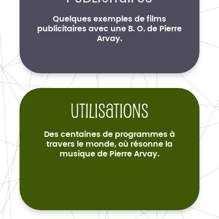
Quelques exemples de films
publicitaires avec une B. O. de Pierre
Arvay.
Utilisations
Des centaines de programmes à
travers le monde, où résonne la
musique de Pierre Arvay.